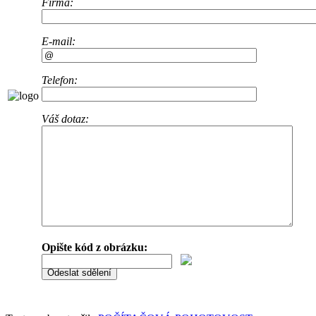
Firma:
E-mail:
Telefon:
Váš dotaz:
Opište kód z obrázku: