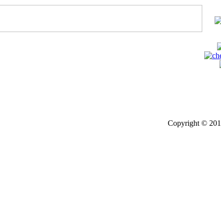
Copyright © 201