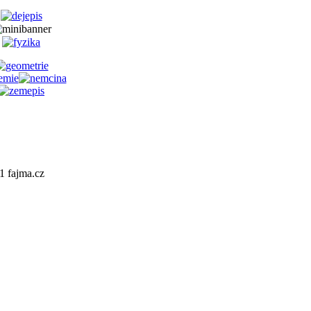
1 fajma.cz